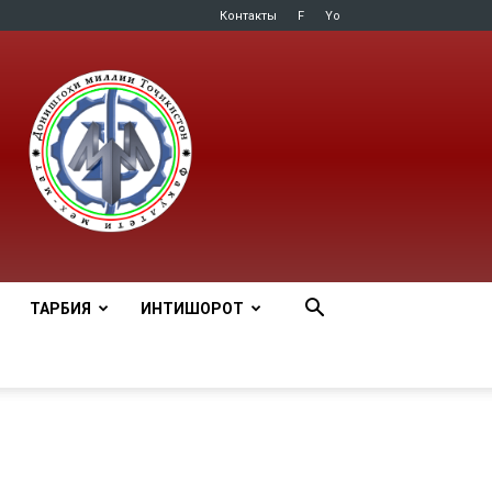
Контакты
F
Yo
ТАРБИЯ
ИНТИШОРОТ