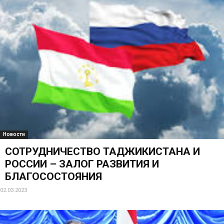
Новости
СОТРУДНИЧЕСТВО ТАДЖИКИСТАНА И
РОССИИ – ЗАЛОГ РАЗВИТИЯ И
БЛАГОСОСТОЯНИЯ
02.03.2023