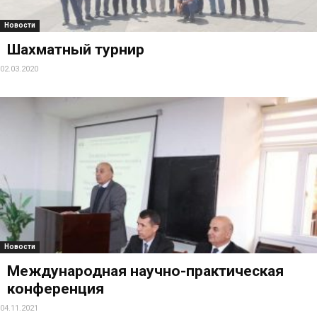
Новости
Шахматный турнир
02.03.2020
Новости
Международная научно-практическая
конференция
04.11.2021