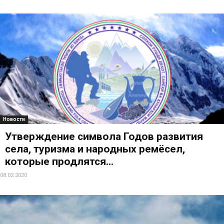
Новости
Утверждение символа Годов развития
села, туризма и народных ремёсел,
которые продлятся...
08.02.2020