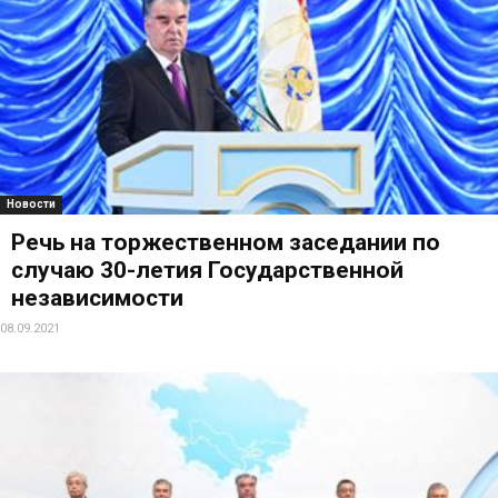
Новости
Речь на торжественном заседании по
случаю 30-летия Государственной
независимости
08.09.2021