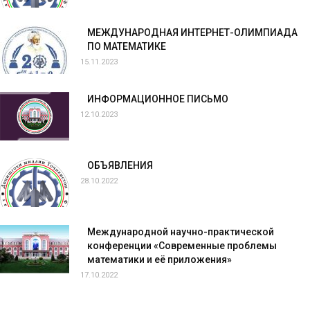
МЕЖДУНАРОДНАЯ ИНТЕРНЕТ-ОЛИМПИАДА
ПО МАТЕМАТИКЕ
15.11.2023
ИНФОРМАЦИОННОЕ ПИСЬМО
12.10.2023
ОБЪЯВЛЕНИЯ
28.10.2022
Международной научно-практической
конференции «Современные проблемы
математики и её приложения»
17.10.2022