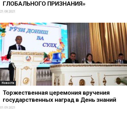
ГЛОБАЛЬНОГО ПРИЗНАНИЯ»
21.08.2021
Новости
Торжественная церемония вручения
государственных наград в День знаний
01.09.2021