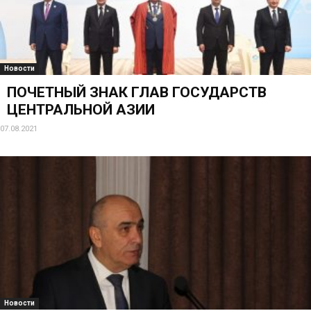
Новости
ПОЧЕТНЫЙ ЗНАК ГЛАВ ГОСУДАРСТВ
ЦЕНТРАЛЬНОЙ АЗИИ
07.08.2021
Новости