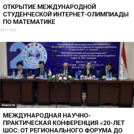
ОТКРЫТИЕ МЕЖДУНАРОДНОЙ
СТУДЕНЧЕСКОЙ ИНТЕРНЕТ-ОЛИМПИАДЫ
ПО МАТЕМАТИКЕ
23.11.2023
Новости
МЕЖДУНАРОДНАЯ НАУЧНО-
ПРАКТИЧЕСКАЯ КОНФЕРЕНЦИЯ «20-ЛЕТ
ШОС: ОТ РЕГИОНАЛЬНОГО ФОРУМА ДО