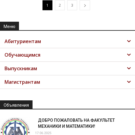
1
2
3
Меню
Абитуриентам
Обучающимся
Выпускникам
Магистрантам
Объявления
ДОБРО ПОЖАЛОВАТЬ НА ФАКУЛЬТЕТ
МЕХАНИКИ И МАТЕМАТИКИ!
17.06.2025