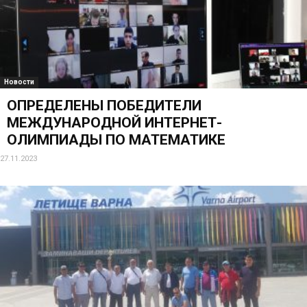
Новости
ОПРЕДЕЛЕНЫ ПОБЕДИТЕЛИ
МЕЖДУНАРОДНОЙ ИНТЕРНЕТ-
ОЛИМПИАДЫ ПО МАТЕМАТИКЕ
27.11.2023