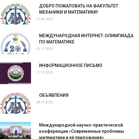
ДОБРО ПОЖАЛОВАТЬ НА ФАКУЛЬТЕТ
МЕХАНИКИ И МАТЕМАТИКИ!
17.06.2025
МЕЖДУНАРОДНАЯ ИНТЕРНЕТ-ОЛИМПИАДА
ПО МАТЕМАТИКЕ
15.11.2023
ИНФОРМАЦИОННОЕ ПИСЬМО
12.10.2023
ОБЪЯВЛЕНИЯ
28.10.2022
Международной научно-практической
конференции «Современные проблемы
математики и её приложения»