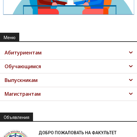
Меню
Абитуриентам
Обучающимся
Выпускникам
Магистрантам
Объявления
ДОБРО ПОЖАЛОВАТЬ НА ФАКУЛЬТЕТ