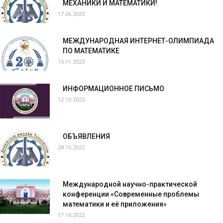
МЕХАНИКИ И МАТЕМАТИКИ!
17.06.2025
МЕЖДУНАРОДНАЯ ИНТЕРНЕТ-ОЛИМПИАДА
ПО МАТЕМАТИКЕ
15.11.2023
ИНФОРМАЦИОННОЕ ПИСЬМО
12.10.2023
ОБЪЯВЛЕНИЯ
28.10.2022
Международной научно-практической
конференции «Современные проблемы
математики и её приложения»
17.10.2022