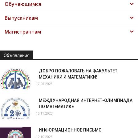
Обучающимся
Выпускникам
Магистрантам
Объявления
ДОБРО ПОЖАЛОВАТЬ НА ФАКУЛЬТЕТ
МЕХАНИКИ И МАТЕМАТИКИ!
17.06.2025
МЕЖДУНАРОДНАЯ ИНТЕРНЕТ-ОЛИМПИАДА
ПО МАТЕМАТИКЕ
15.11.2023
ИНФОРМАЦИОННОЕ ПИСЬМО
12.10.2023