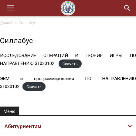
Домой
Силлабус
Силлабус
ИССЛЕДОВАНИЕ ОПЕРАЦИЙ И ТЕОРИЯ ИГРЫ ПО
НАПРАВЛЕНИЮ 31030102
Скачать
ЭВМ и программирования ПО НАПРАВЛЕНИЮ
31030102
Скачать
Меню
Абитуриентам