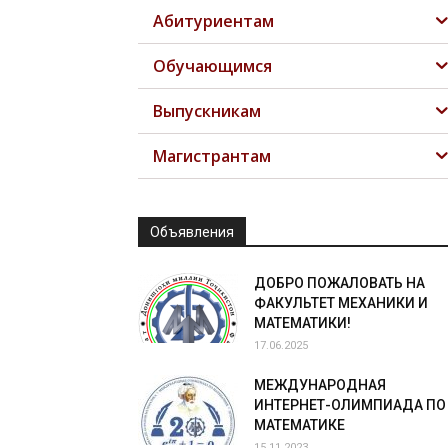
Абитуриентам
Обучающимся
Выпускникам
Магистрантам
Объявления
ДОБРО ПОЖАЛОВАТЬ НА
ФАКУЛЬТЕТ МЕХАНИКИ И
МАТЕМАТИКИ!
17.06.2025
МЕЖДУНАРОДНАЯ
ИНТЕРНЕТ-ОЛИМПИАДА ПО
МАТЕМАТИКЕ
15.11.2023