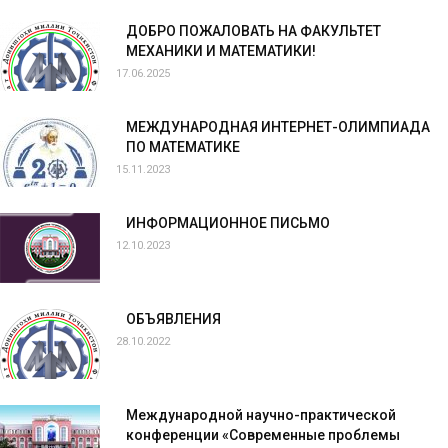
ДОБРО ПОЖАЛОВАТЬ НА ФАКУЛЬТЕТ
МЕХАНИКИ И МАТЕМАТИКИ!
17.06.2025
МЕЖДУНАРОДНАЯ ИНТЕРНЕТ-ОЛИМПИАДА
ПО МАТЕМАТИКЕ
15.11.2023
ИНФОРМАЦИОННОЕ ПИСЬМО
12.10.2023
ОБЪЯВЛЕНИЯ
28.10.2022
Международной научно-практической
конференции «Современные проблемы