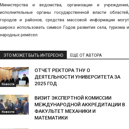
Министерства и ведомства, организации и учреждения,
исполнительные органы государственной власти областей,
городов и районов, средства массовой информации могут
широко использовать символ Годов развития села, туризма и
народных ремёсел.
ЭТО МОЖЕТ БЫТЬ ИНТЕРЕСНО
ЕЩЕ ОТ АВТОРА
ОТЧЕТ РЕКТОРА ТНУ О
ДЕЯТЕЛЬНОСТИ УНИВЕРСИТЕТА ЗА
2025 ГОД
Новости
ВИЗИТ ЭКСПЕРТНОЙ КОМИССИИ
МЕЖДУНАРОДНОЙ АККРЕДИТАЦИИ В
ФАКУЛЬТЕТ МЕХАНИКИ И
Новости
МАТЕМАТИКИ