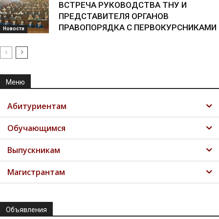
ВСТРЕЧА РУКОВОДСТВА ТНУ И
ПРЕДСТАВИТЕЛЯ ОРГАНОВ
ПРАВОПОРЯДКА С ПЕРВОКУРСНИКАМИ
Новости
Меню
Абитуриентам
Обучающимся
Выпускникам
Магистрантам
Объявления