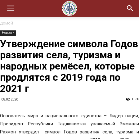
Домой
Новости
Утверждение символа Годов
развития села, туризма и
народных ремёсел, которые
продлятся с 2019 года по
2021 г
1030
08.02.2020
Основатель мира и национального единства – Лидер нации,
Президент Республики Таджикистан уважаемый Эмомали
Рахмон утвердил символ Годов развития села, туризма и