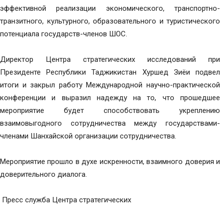
эффективной реализации экономического, транспортно-
транзитного, культурного, образовательного и туристического
потенциала государств-членов ШОС.
Директор Центра стратегических исследований при
Президенте Республики Таджикистан Хуршед Зиёи подвел
итоги и закрыл работу Международной научно-практической
конференции и выразил надежду на то, что прошедшее
мероприятие будет способствовать укреплению
взаимовыгодного сотрудничества между государствами-
членами Шанхайской организации сотрудничества.
Мероприятие прошло в духе искренности, взаимного доверия и
доверительного диалога.
Пресс служба Центра стратегических