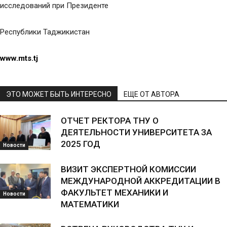
исследований при Президенте
Республики Таджикистан
www.mts.tj
ЭТО МОЖЕТ БЫТЬ ИНТЕРЕСНО
ЕЩЕ ОТ АВТОРА
ОТЧЕТ РЕКТОРА ТНУ О
ДЕЯТЕЛЬНОСТИ УНИВЕРСИТЕТА ЗА
2025 ГОД
Новости
ВИЗИТ ЭКСПЕРТНОЙ КОМИССИИ
МЕЖДУНАРОДНОЙ АККРЕДИТАЦИИ В
ФАКУЛЬТЕТ МЕХАНИКИ И
Новости
МАТЕМАТИКИ