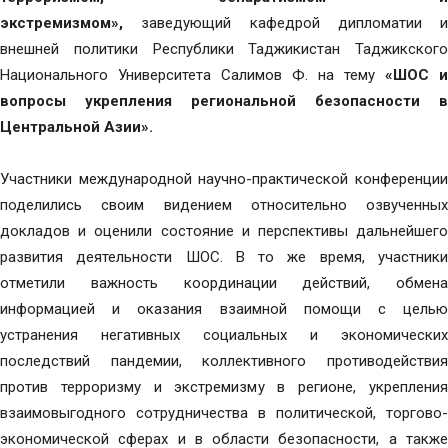
экстремизмом»,
заведующий кафедрой дипломатии и
внешней политики Республики Таджикистан Таджикского
Национального Университета Салимов Ф. на тему
«ШОС и
вопросы укрепления региональной безопасности в
Центральной Азии».
Участники международной научно-практической конференции
поделились своим видением относительно озвученных
докладов и оценили состояние и перспективы дальнейшего
развития деятельности ШОС. В то же время, участники
отметили важность координации действий, обмена
информацией и оказания взаимной помощи с целью
устранения негативных социальных и экономических
последствий пандемии, коллективного противодействия
против терроризму и экстремизму в регионе, укрепления
взаимовыгодного сотрудничества в политической, торгово-
экономической сферах и в области безопасности, а также