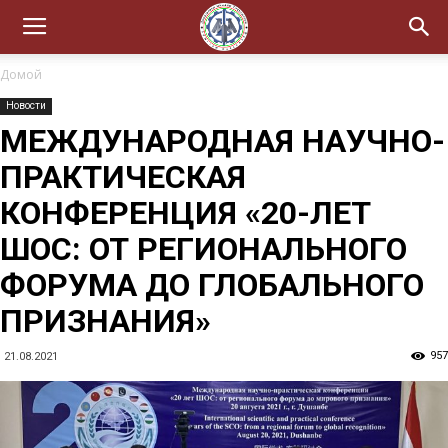
Домой
Новости
МЕЖДУНАРОДНАЯ НАУЧНО-
ПРАКТИЧЕСКАЯ
КОНФЕРЕНЦИЯ «20-ЛЕТ
ШОС: ОТ РЕГИОНАЛЬНОГО
ФОРУМА ДО ГЛОБАЛЬНОГО
ПРИЗНАНИЯ»
957
21.08.2021