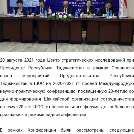
20 августа 2021 года Центр стратегических исследований при
Президенте Республики Таджикистан в рамках Основного
плана мероприятий Председательства Республики
Таджикистан в ШОС на 2020-2021 гг. провел Международную
научно-практическую конференцию, посвящённую 20-летию со
дня формирования Шанхайской организации сотрудничества
на тему «20-лет ШОС: от регионального форума до глобального
признания» в режиме видеоконференции.
В рамках Конференции были рассмотрены следующие