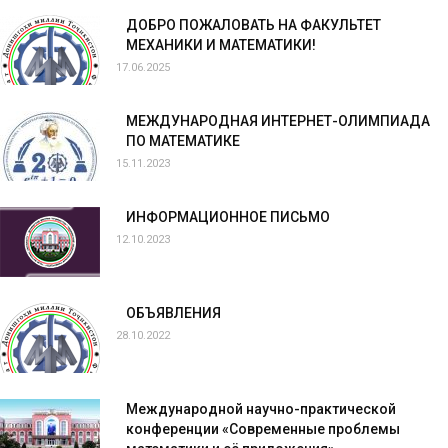
ДОБРО ПОЖАЛОВАТЬ НА ФАКУЛЬТЕТ
МЕХАНИКИ И МАТЕМАТИКИ!
17.06.2025
МЕЖДУНАРОДНАЯ ИНТЕРНЕТ-ОЛИМПИАДА
ПО МАТЕМАТИКЕ
15.11.2023
ИНФОРМАЦИОННОЕ ПИСЬМО
12.10.2023
ОБЪЯВЛЕНИЯ
28.10.2022
Международной научно-практической
конференции «Современные проблемы