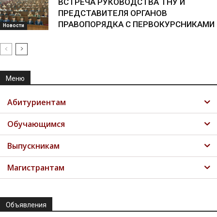
ВСТРЕЧА РУКОВОДСТВА ТНУ И
ПРЕДСТАВИТЕЛЯ ОРГАНОВ
ПРАВОПОРЯДКА С ПЕРВОКУРСНИКАМИ
Новости
Меню
Абитуриентам
Обучающимся
Выпускникам
Магистрантам
Объявления