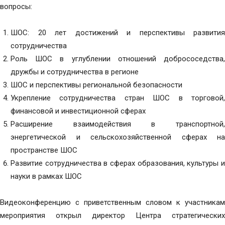
вопросы:
ШОС: 20 лет достижений и перспективы развития
сотрудничества
Роль ШОС в углублении отношений добрососедства,
дружбы и сотрудничества в регионе
ШОС и перспективы региональной безопасности
Укрепление сотрудничества стран ШОС в торговой,
финансовой и инвестиционной сферах
Расширение взаимодействия в транспортной,
энергетической и сельскохозяйственной сферах на
пространстве ШОС
Развитие сотрудничества в сферах образования, культуры и
науки в рамках ШОС
Видеоконференцию с приветственным словом к участникам
мероприятия открыл директор Центра стратегических