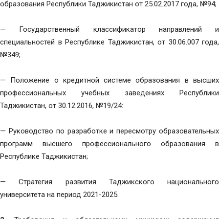
образования Республики Таджикистан от 25.02.2017 года, №94;
— Государственный классификатор направлений и
специальностей в Республике Таджикистан, от 30.06.007 года,
№349;
— Положение о кредитной системе образования в высших
профессиональных учебных заведениях Республики
Таджикистан, от 30.12.2016, №19/24:
— Руководство по разработке и пересмотру образовательных
программ высшего профессионального образования в
Республике Таджикистан;
— Стратегия развития Таджикского национального
университета на период 2021-2025.