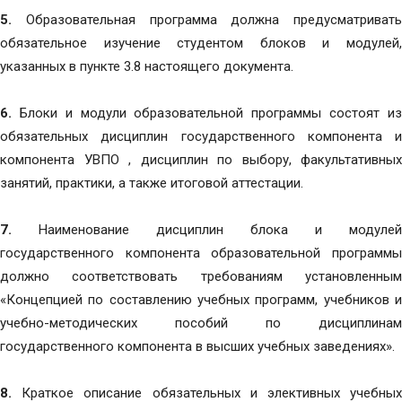
5.
Образовательная программа должна предусматривать
обязательное изучение студентом блоков и модулей,
указанных в пункте 3.8 настоящего документа.
6.
Блоки и модули образовательной программы состоят из
обязательных дисциплин государственного компонента и
компонента УВПО , дисциплин по выбору, факультативных
занятий, практики, а также итоговой аттестации.
7.
Наименование дисциплин блока и модулей
государственного компонента образовательной программы
должно соответствовать требованиям установленным
«Концепцией по составлению учебных программ, учебников и
учебно-методических пособий по дисциплинам
государственного компонента в высших учебных заведениях».
8.
Краткое описание обязательных и элективных учебных