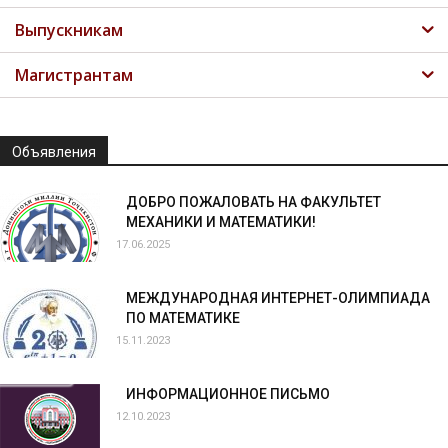
Выпускникам
Магистрантам
Объявления
ДОБРО ПОЖАЛОВАТЬ НА ФАКУЛЬТЕТ
МЕХАНИКИ И МАТЕМАТИКИ!
17.06.2025
МЕЖДУНАРОДНАЯ ИНТЕРНЕТ-ОЛИМПИАДА
ПО МАТЕМАТИКЕ
15.11.2023
ИНФОРМАЦИОННОЕ ПИСЬМО
12.10.2023