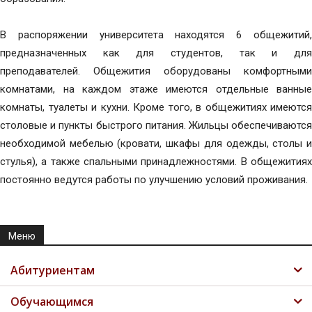
В распоряжении университета находятся 6 общежитий,
предназначенных как для студентов, так и для
преподавателей. Общежития оборудованы комфортными
комнатами, на каждом этаже имеются отдельные ванные
комнаты, туалеты и кухни. Кроме того, в общежитиях имеются
столовые и пункты быстрого питания. Жильцы обеспечиваются
необходимой мебелью (кровати, шкафы для одежды, столы и
стулья), а также спальными принадлежностями. В общежитиях
постоянно ведутся работы по улучшению условий проживания.
Меню
Абитуриентам
Обучающимся