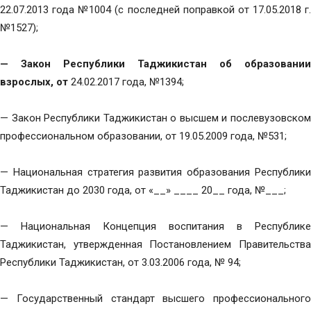
22.07.2013 года №1004 (с последней поправкой от 17.05.2018 г.
№1527);
— Закон Республики Таджикистан об образовании
взрослых, от
24.02.2017 года, №1394;
— Закон Республики Таджикистан о высшем и послевузовском
профессиональном образовании, от 19.05.2009 года, №531;
— Национальная стратегия развития образования Республики
Таджикистан до 2030 года, от «__» ____ 20__ года, №___;
— Национальная Концепция воспитания в Республике
Таджикистан, утвержденная Постановлением Правительства
Республики Таджикистан, от 3.03.2006 года, № 94;
— Государственный стандарт высшего профессионального