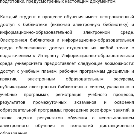
подготовки, предусмотренных настоящим документом.
Каждый студент в процессе обучения имеет неограниченный
доступ к библиотеке (включая электронную библиотеку) и
информационно-образовательной электронной среде.
Электронная библиотека и информационно-образовательная
среда обеспечивают доступ студентов из любой точки с
подключением к Интернету. Информационно-образовательная
среда университета предоставляет следующие возможности:
доступ к учебным планам, рабочим программам дисциплин и
практик, электронным образовательным ресурсам,
публикациям электронных библиотечных систем, указанным в
учебных программах; регистрация учебного процесса,
результатов промежуточных экзаменов и освоения
образовательной программы; проведение всех форм занятий, а
также оценка результатов обучения с использованием
электронного обучения и технологий дистанционного
образования.