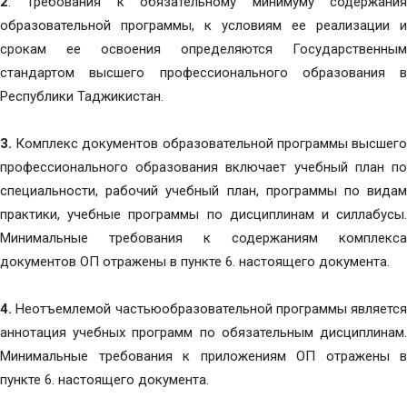
2
. Требования к обязательному минимуму содержания
образовательной программы, к условиям ее реализации и
срокам ее освоения определяются Государственным
стандартом высшего профессионального образования в
Республики Таджикистан.
3.
Комплекс документов образовательной программы высшег
профессионального образования включает учебный план по
специальности, рабочий учебный план, программы по видам
практики, учебные программы по дисциплинам и силлабусы.
Минимальные требования к содержаниям комплекса
документов ОП отражены в пункте 6. настоящего документа.
4.
Неотъемлемой частьюобразовательной программы является
аннотация учебных программ по обязательным дисциплинам.
Минимальные требования к приложениям ОП отражены в
пункте 6. настоящего документа.