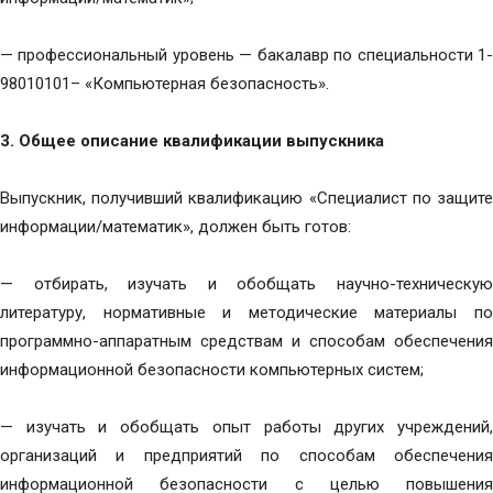
— профессиональный уровень — бакалавр по специальности 1-
98010101– «Компьютерная безопасность».
3.
Общее описание квалификации выпускника
Выпускник, получивший квалификацию «Специалист по защите
информации/математик», должен быть готов:
— отбирать, изучать и обобщать научно-техническую
литературу, нормативные и методические материалы по
программно-аппаратным средствам и способам обеспечения
информационной безопасности компьютерных систем;
— изучать и обобщать опыт работы других учреждений,
организаций и предприятий по способам обеспечения
информационной безопасности с целью повышения