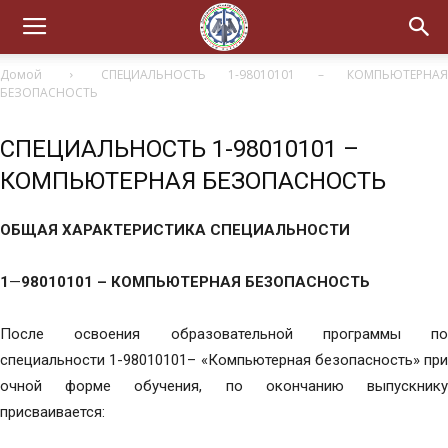
Домой
СПЕЦИАЛЬНОСТЬ 1-98010101 – КОМПЬЮТЕРНА
БЕЗОПАСНОСТЬ
СПЕЦИАЛЬНОСТЬ 1-98010101 –
КОМПЬЮТЕРНАЯ БЕЗОПАСНОСТЬ
ОБЩАЯ ХАРАКТЕРИСТИКА СПЕЦИАЛЬНОСТИ
1
—
98010101 – КОМПЬЮТЕРНАЯ БЕЗОПАСНОСТЬ
После освоения образовательной программы по
специальности 1-98010101– «Компьютерная безопасность» при
очной форме обучения, по окончанию выпускнику
присваивается: