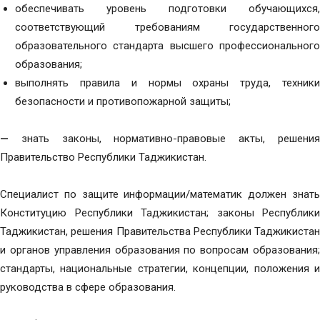
обеспечивать уровень подготовки обучающихся,
соответствующий требованиям государственного
образовательного стандарта высшего профессионального
образования;
выполнять правила и нормы охраны труда, техники
безопасности и противопожарной защиты;
—
знать законы, нормативно-правовые акты, решени
Правительство Республики Таджикистан.
Специалист по защите информации/математик должен знать
Конституцию Республики Таджикистан; законы Республики
Таджикистан, решения Правительства Республики Таджикистан
и органов управления образования по вопросам образования;
стандарты, национальные стратегии, концепции, положения и
руководства в сфере образования.