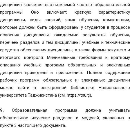
дисциплин является неотъемлемой частью образовательной
программы. Оно включает: краткую характеристику
дисциплины; виды занятий; язык обучения; компетенции,
которые должны быть сформированы у студентов в процессе
освоения дисциплины; ожидаемые результаты обучения;
перечень разделов и тем дисциплины; учебные и технические
средства обеспечения дисциплины; а также формы текущего и
итогового контроля. Минимальные требования к краткому
описанию учебных программ обязательных и элективных
дисциплин приведены в приложениях. Полное содержание
рабочих программ обязательных и элективных дисциплин
можно найти в электронной библиотеке Национального
университета Таджикистана (см.
https://tnu.tj
).
9.
Образовательная программа должна учитывать
обязательное изучение разделов и модулей, указанных в
пункте 3 настоящего документа.