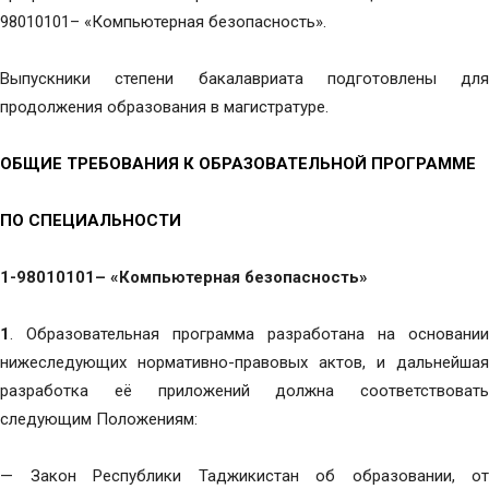
98010101– «Компьютерная безопасность».
Выпускники степени бакалавриата подготовлены для
продолжения образования в магистратуре.
ОБЩИЕ ТРЕБОВАНИЯ К ОБРАЗОВАТЕЛЬНОЙ ПРОГРАММЕ
ПО СПЕЦИАЛЬНОСТИ
1-98010101–
«Компьютерная безопасность»
1
. Образовательная программа разработана на основании
нижеследующих нормативно-правовых актов, и дальнейшая
разработка её приложений должна соответствовать
следующим Положениям:
— Закон Республики Таджикистан об образовании, от