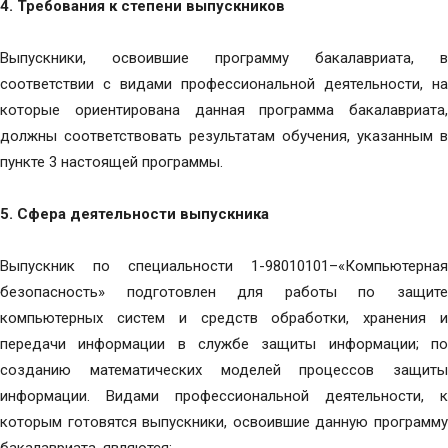
4.
Требования к степени выпускников
Выпускники, освоившие программу бакалавриата, в
соответствии с видами профессиональной деятельности, на
которые ориентирована данная программа бакалавриата,
должны соответствовать результатам обучения, указанным в
пункте 3 настоящей программы.
5.
Сфера деятельности выпускника
Выпускник по специальности 1-98010101–«Компьютерная
безопасность» подготовлен для работы по защите
компьютерных систем и средств обработки, хранения и
передачи информации в службе защиты информации; по
созданию математических моделей процессов защиты
информации. Видами профессиональной деятельности, к
которым готовятся выпускники, освоившие данную программу