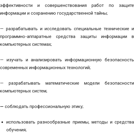
эффективности и совершенствования работ по защите
информации и сохранению государственной тайны;
— разрабатывать и исследовать специальные технические и
программно-аппаратные средства защиты информации в
компьютерных системах;
— изучать и анализировать информационную безопасность
современных информационных технологий;
— разрабатывать математические модели безопасности
компьютерных систем;
—
соблюдать профессиональную этику;
использовать разнообразные приемы, методы и средства
обучения;