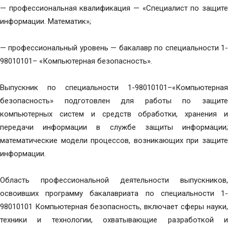
— профессиональная квалификация — «Специалист по защите
информации. Математик»;
— профессиональный уровень — бакалавр по специальности 1-
98010101– «Компьютерная безопасность».
Выпускник по специальности 1-98010101–«Компьютерная
безопасность» подготовлен для работы по защите
компьютерных систем и средств обработки, хранения и
передачи информации в службе защиты информации;
математические модели процессов, возникающих при защите
информации.
Область профессиональной деятельности выпускников,
освоивших программу бакалавриата по специальности 1-
98010101 Компьютерная безопасность, включает сферы науки,
техники и технологии, охватывающие разработкой и