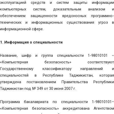
эксплуатацией средств и систем защиты информации
компьютерных систем, доказательным анализом и
обеспечением защищенности вредоносных программно-
технических и информационных существования угроз в
информационной сфере.
1. Информация о специальности
Название, шифр и группа специальности 1-98010101 –
«Компьютерная безопасность» соответствуют
Государственному классификатору направлений и
специальностей в Республике Таджикистан, которая
утверждена постановлением Правительства Республики
Таджикистан под № 349 от 30 июня 2007 г.
Программа бакалавриата по специальности 1-98010101–
«Компьютерная безопасность» аккредитована Агентством