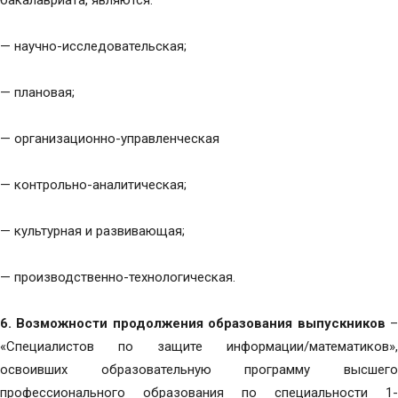
бакалавриата, являются:
— научно-исследовательская;
— плановая;
— организационно-управленческая
— контрольно-аналитическая;
— культурная и развивающая;
— производственно-технологическая.
6.
Возможности продолжения образования выпускников
«Специалистов по защите информации/математиков»,
освоивших образовательную программу высшего
профессионального образования по специальности 1-