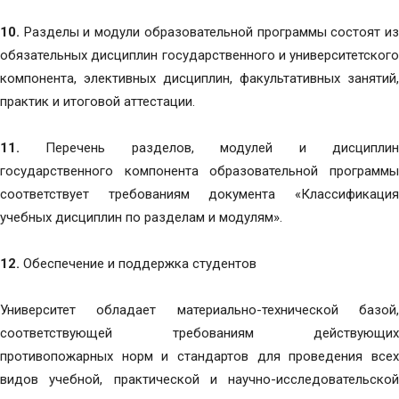
10.
Разделы и модули образовательной программы состоят из
обязательных дисциплин государственного и университетского
компонента, элективных дисциплин, факультативных занятий,
практик и итоговой аттестации.
11.
Перечень разделов, модулей и дисциплин
государственного компонента образовательной программы
соответствует требованиям документа «Классификация
учебных дисциплин по разделам и модулям».
12.
Обеспечение и поддержка студентов
Университет обладает материально-технической базой,
соответствующей требованиям действующих
противопожарных норм и стандартов для проведения всех
видов учебной, практической и научно-исследовательской