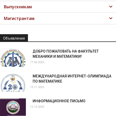
Выпускникам
Магистрантам
Объявления
ДОБРО ПОЖАЛОВАТЬ НА ФАКУЛЬТЕТ
МЕХАНИКИ И МАТЕМАТИКИ!
17.06.2025
МЕЖДУНАРОДНАЯ ИНТЕРНЕТ-ОЛИМПИАДА
ПО МАТЕМАТИКЕ
15.11.2023
ИНФОРМАЦИОННОЕ ПИСЬМО
12.10.2023