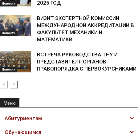
2025 ГОД
Новости
ВИЗИТ ЭКСПЕРТНОЙ КОМИССИИ
МЕЖДУНАРОДНОЙ АККРЕДИТАЦИИ В
ФАКУЛЬТЕТ МЕХАНИКИ И
Новости
МАТЕМАТИКИ
ВСТРЕЧА РУКОВОДСТВА ТНУ И
ПРЕДСТАВИТЕЛЯ ОРГАНОВ
ПРАВОПОРЯДКА С ПЕРВОКУРСНИКАМИ
Новости
Меню
Абитуриентам
Обучающимся