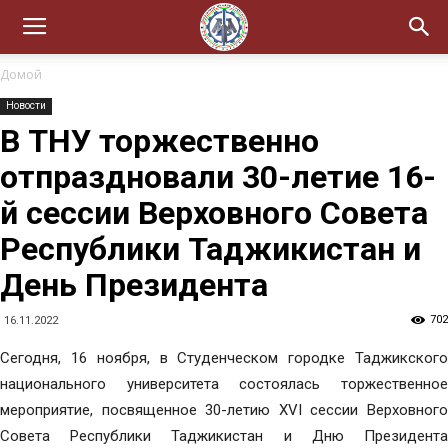
Домой
Новости
В ТНУ торжественно
отпраздновали 30-летие 16-
й сессии Верховного Совета
Республики Таджикистан и
День Президента
702
16.11.2022
Сегодня, 16 ноября, в Студенческом городке Таджикского
национального университета состоялась торжественное
мероприятие, посвященное 30-летию XVI сессии Верховного
Совета Республики Таджикистан и Дню Президента