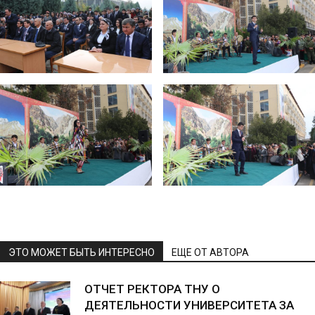
ЭТО МОЖЕТ БЫТЬ ИНТЕРЕСНО
ЕЩЕ ОТ АВТОРА
ОТЧЕТ РЕКТОРА ТНУ О
ДЕЯТЕЛЬНОСТИ УНИВЕРСИТЕТА ЗА