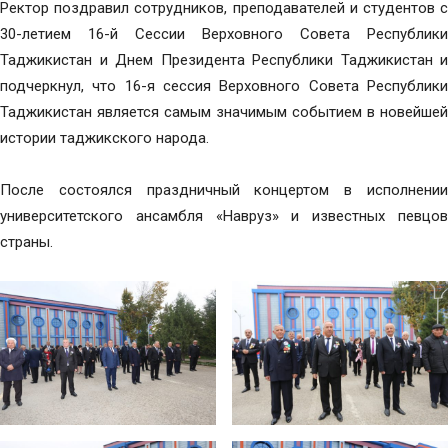
Ректор поздравил сотрудников, преподавателей и студентов с
30-летием 16-й Сессии Верховного Совета Республики
Таджикистан и Днем Президента Республики Таджикистан и
подчеркнул, что 16-я сессия Верховного Совета Республики
Таджикистан является самым значимым событием в новейшей
истории таджикского народа.
После состоялся праздничный концертом в исполнении
университетского ансамбля «Навруз» и известных певцов
страны.