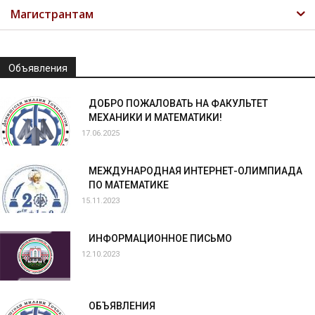
Магистрантам
Объявления
ДОБРО ПОЖАЛОВАТЬ НА ФАКУЛЬТЕТ
МЕХАНИКИ И МАТЕМАТИКИ!
17.06.2025
МЕЖДУНАРОДНАЯ ИНТЕРНЕТ-ОЛИМПИАДА
ПО МАТЕМАТИКЕ
15.11.2023
ИНФОРМАЦИОННОЕ ПИСЬМО
12.10.2023
ОБЪЯВЛЕНИЯ