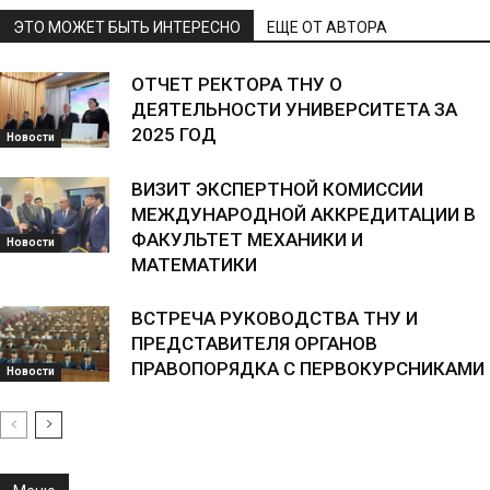
ЭТО МОЖЕТ БЫТЬ ИНТЕРЕСНО
ЕЩЕ ОТ АВТОРА
ОТЧЕТ РЕКТОРА ТНУ О
ДЕЯТЕЛЬНОСТИ УНИВЕРСИТЕТА ЗА
2025 ГОД
Новости
ВИЗИТ ЭКСПЕРТНОЙ КОМИССИИ
МЕЖДУНАРОДНОЙ АККРЕДИТАЦИИ В
ФАКУЛЬТЕТ МЕХАНИКИ И
Новости
МАТЕМАТИКИ
ВСТРЕЧА РУКОВОДСТВА ТНУ И
ПРЕДСТАВИТЕЛЯ ОРГАНОВ
ПРАВОПОРЯДКА С ПЕРВОКУРСНИКАМИ
Новости