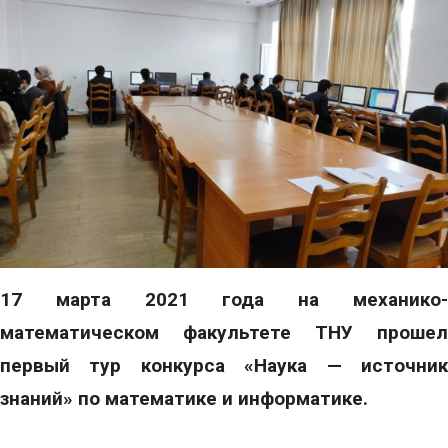
17 марта 2021 года на механико-
математическом факультете ТНУ прошел
первый тур конкурса «Наука — источник
знаний» по математике и информатике.