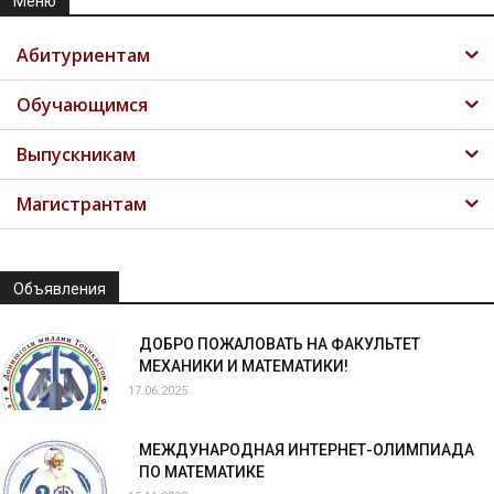
Меню
Абитуриентам
Обучающимся
Выпускникам
Магистрантам
Объявления
ДОБРО ПОЖАЛОВАТЬ НА ФАКУЛЬТЕТ
МЕХАНИКИ И МАТЕМАТИКИ!
17.06.2025
МЕЖДУНАРОДНАЯ ИНТЕРНЕТ-ОЛИМПИАДА
ПО МАТЕМАТИКЕ